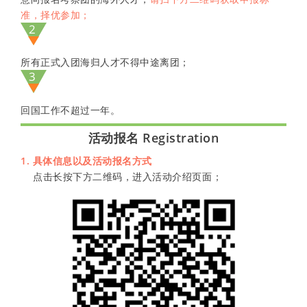
准，择优参加；
2
所有正式入团海归人才不得中途离团；
3
回国工作不超过一年。
活动报名 Registration
1. 具体信息以及活动报名方式
点击长按下方二维码，进入活动介绍页面；