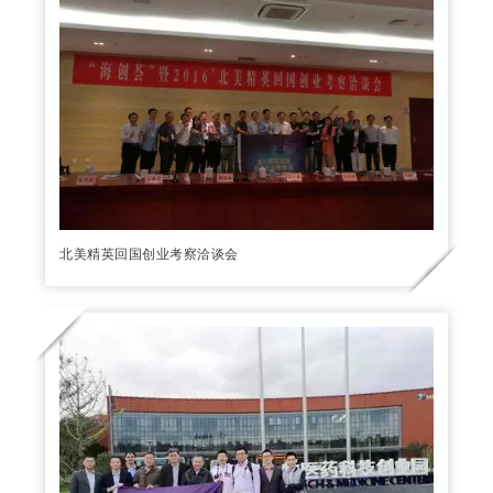
北美精英回国创业考察洽谈会