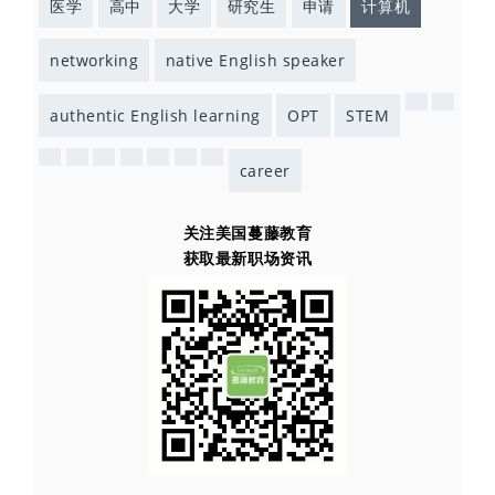
医学
高中
大学
研究生
申请
计算机
networking
native English speaker
authentic English learning
OPT
STEM
career
关注美国蔓藤教育
获取最新职场资讯