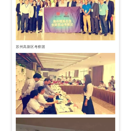
苏州高新区考察团