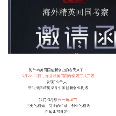
海外精英回国创新创业的春天来了！
5月22-27日，海外精英回国考察团正式开团
发现“准千人”
帮助海归精英探寻中国创新创业机遇
长三角城市
我们拟考察
历史的相知、商业的相融、创业的相遇
在这儿都将发生