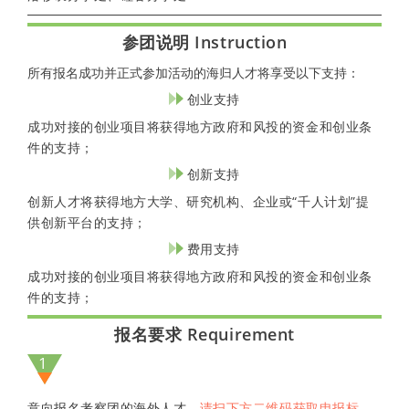
参团说明 Instruction
所有报名成功并正式参加活动的海归人才将享受以下支持：
创业支持
成功对接的创业项目将获得地方政府和风投的资金和创业条
件的支持；
创新支持
创新人才将获得地方大学、研究机构、企业或“千人计划”提
供创新平台的支持；
费用支持
成功对接的创业项目将获得地方政府和风投的资金和创业条
件的支持；
报名要求 Requirement
1
意向报名考察团的海外人才，
请扫下方二维码获取申报标