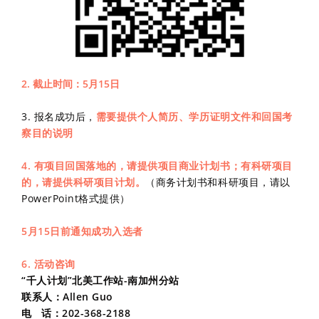
2.
截止时间：5月15日
3. 报名成功后，
需要提供个人简历、学历证明文件和回国考
察目的说明
4. 有项目回国落地的，请提供项目商业计划书；有科研项目
的，请提供科研项目计划
。
（商务计划书和科研项目，请以
PowerPoint格式提供）
5月15日前通知成功入选者
6. 活动咨询
“千人计划”北美工作站-南加州分站
联系人：Allen Guo
电 话：202-368-2188