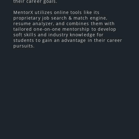
their career goals.
MentorX utilizes online tools like its
proprietary job search & match engine,
resume analyzer, and combines them with
tailored one-on-one mentorship to develop
soft skills and industry knowledge for
students to gain an advantage in their career
pursuits.