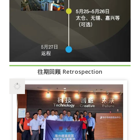
往期回顾 Retrospection