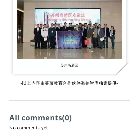
苏州高新区
-以上内容由蔓藤教育合作伙伴海创智库独家提供-
All comments(0)
No comments yet