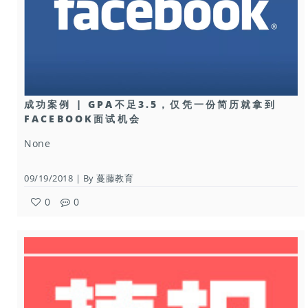
成功案例 | GPA不足3.5，仅凭一份简历就拿到
FACEBOOK面试机会
None
09/19/2018 | By 蔓藤教育
0
0