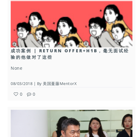
成功案例 | RETURN OFFER+H1B，毫无面试经
验的他做对了这些
None
08/03/2018 | By 美国蔓藤MentorX
0
0