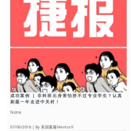
成功案例 | 非科班出身害怕拼不过专业学生？认真
刷题一年走进中关村！
None
07/06/2018 | By 美国蔓藤MentorX