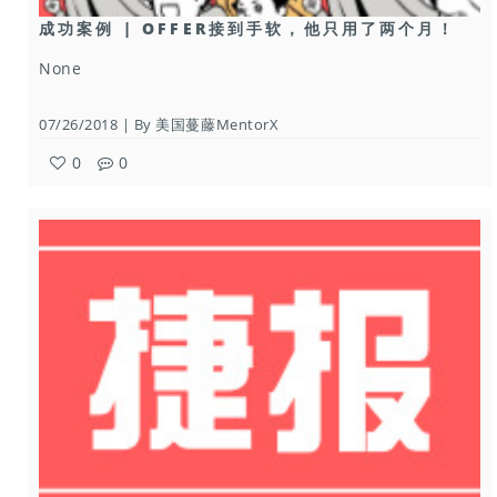
成功案例 | OFFER接到手软，他只用了两个月！
None
07/26/2018 | By 美国蔓藤MentorX
0
0