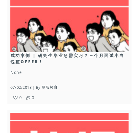
成功案例 | 研究生毕业急需实习？三个月面试小白
包揽OFFER！
None
07/02/2018 | By 蔓藤教育
0
0