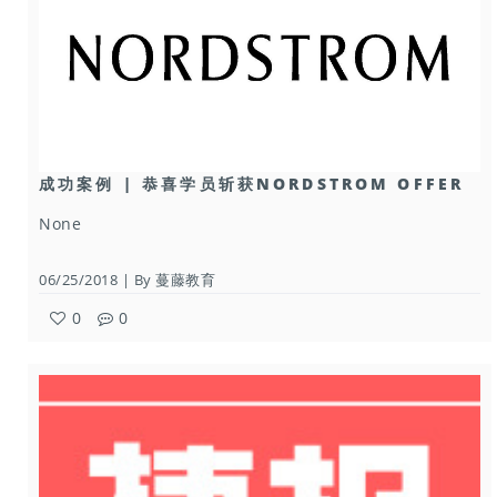
成功案例 | 恭喜学员斩获NORDSTROM OFFER
None
06/25/2018 | By 蔓藤教育
0
0