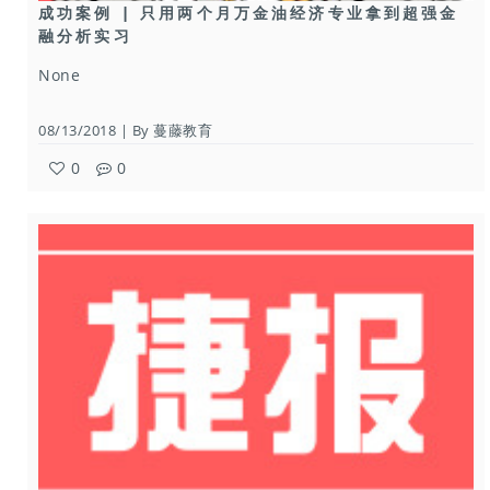
成功案例 | 只用两个月万金油经济专业拿到超强金
融分析实习
None
08/13/2018 | By 蔓藤教育
0
0