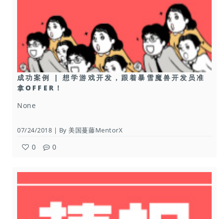
成功案例 | 想学游戏开发，跟着暴雪魔兽开发员准
拿OFFER！
None
07/24/2018 | By 美国蔓藤MentorX
0
0