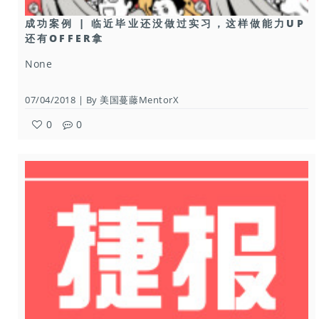
成功案例 | 临近毕业还没做过实习，这样做能力UP
还有OFFER拿
None
07/04/2018 | By 美国蔓藤MentorX
0
0