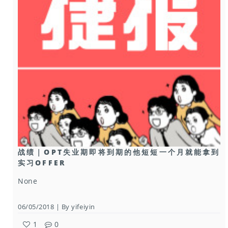
战绩｜OPT失业期即将到期的他短短一个月就能拿到
实习OFFER
None
06/05/2018 | By yifeiyin
1
0