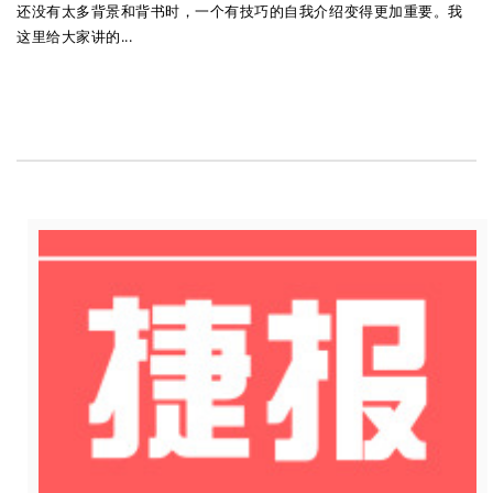
还没有太多背景和背书时，一个有技巧的自我介绍变得更加重要。我
这里给大家讲的...