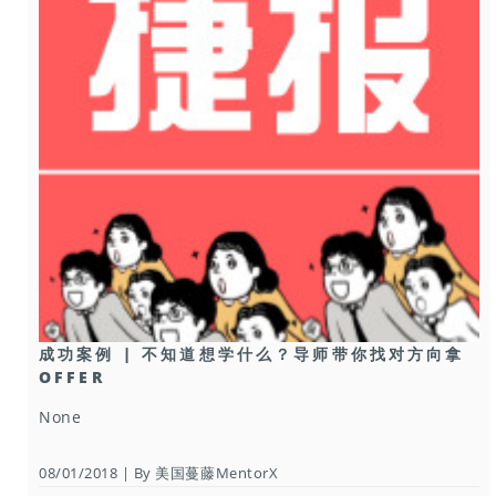
成功案例 | 不知道想学什么？导师带你找对方向拿
OFFER
None
08/01/2018 | By 美国蔓藤MentorX