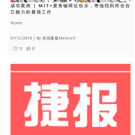
成功案例 | MIT+麦肯锡两位伯乐，带他找到符合自
己能力的最强工作
None
07/12/2018 | By 美国蔓藤MentorX
0
0