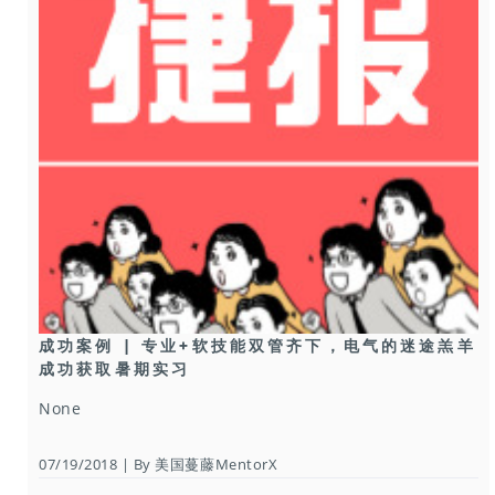
成功案例 | 专业+软技能双管齐下，电气的迷途羔羊
成功获取暑期实习
None
07/19/2018 | By 美国蔓藤MentorX