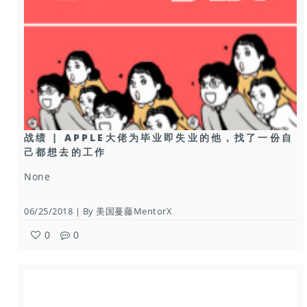
战绩 | APPLE大佬为毕业即失业的他，找了一份自
己都想去的工作
None
06/25/2018 | By 美国蔓藤MentorX
0
0