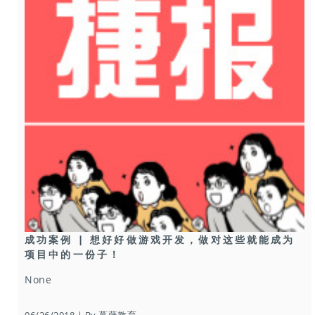
成功案例 | 想好好做游戏开发，做对这些就能成为
项目中的一份子！
None