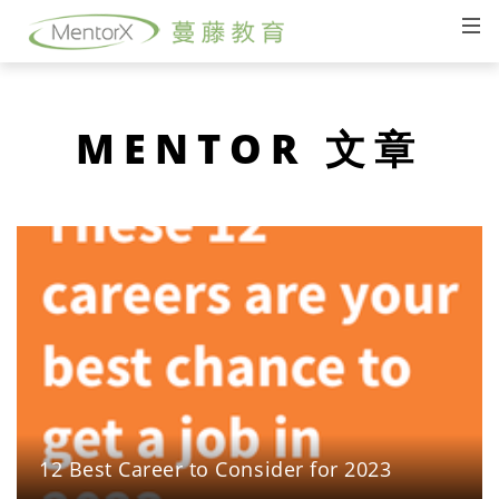
MENTOR 文章
12 Best Career to Consider for 2023