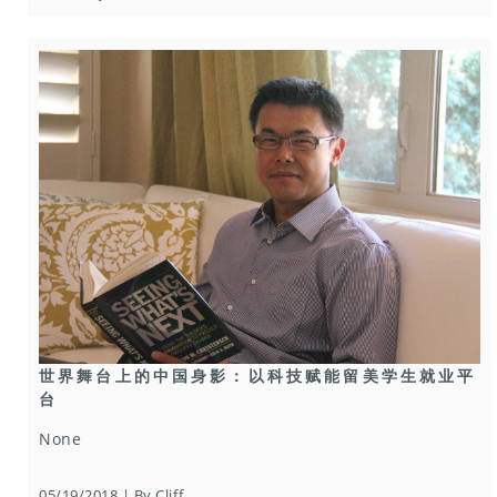
世界舞台上的中国身影：以科技赋能留美学生就业平
台
None
05/19/2018 | By Cliff