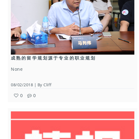
成熟的留学规划源于专业的职业规划
None
08/02/2018 | By Cliff
0
0