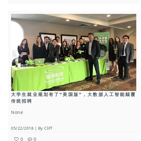
大学生就业规划有了“美国版”，大数据人工智能颠覆
传统招聘
None
05/22/2018 | By Cliff
0
0