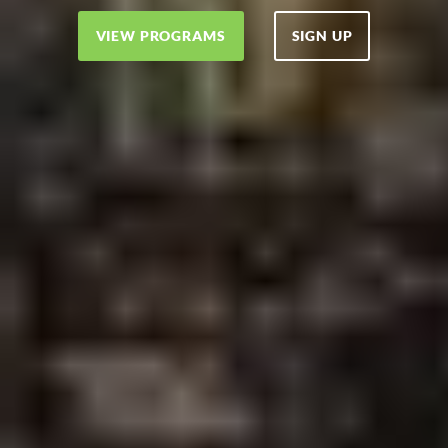
VIEW PROGRAMS
SIGN UP