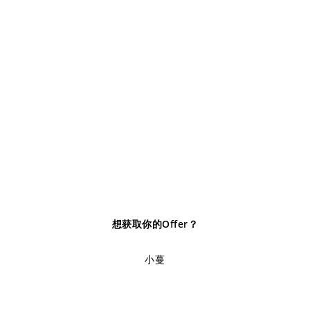
想获取你的Offer？
小蔓