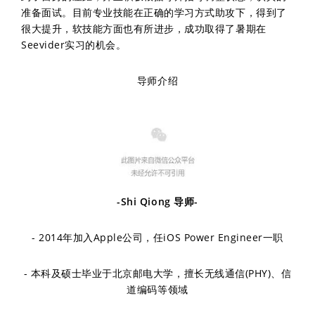
准备面试。目前专业技能在正确的学习方式助攻下，得到了
很大提升，软技能方面也有所进步，成功取得了暑期在
Seevider实习的机会。
导师介绍
-Shi Qiong 导师-
- 2014年加入Apple公司，任iOS Power Engineer一职
- 本科及硕士毕业于北京邮电大学，擅长无线通信(PHY)、信
道编码等领域