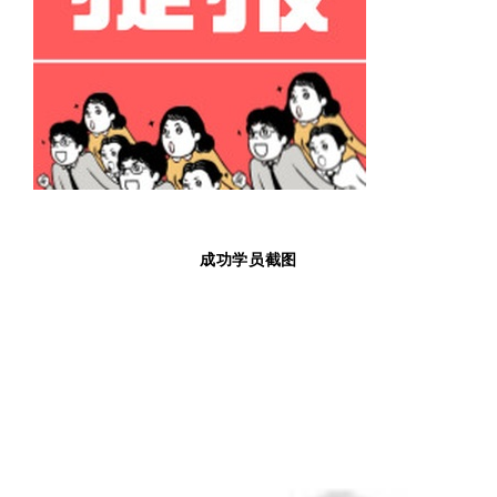
成功学员截图