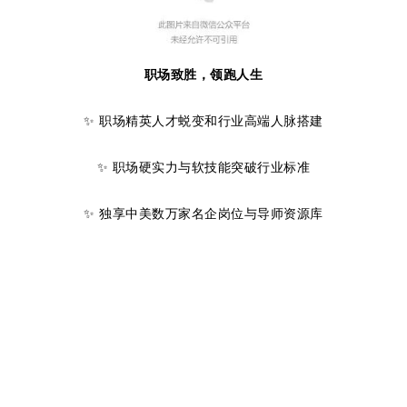
职场致胜，领跑人生
✨ 职场精英人才蜕变和行业高端人脉搭建
✨ 职场硬实力与软技能突破行业标准
✨ 独享中美数万家名企岗位与导师资源库