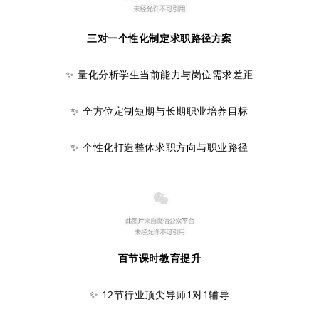
三对一个性化制定求职路径方案
✨ 量化分析学生当前能力与岗位需求差距
✨ 全方位定制短期与长期职业培养目标
✨ 个性化打造整体求职方向与职业路径
百节课时教育提升
✨ 12节行业顶尖导师1对1辅导