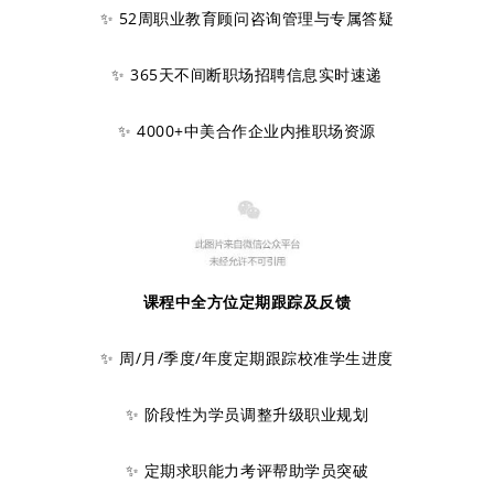
✨ 52周职业教育顾问咨询管理与专属答疑
✨ 365天不间断职场招聘信息实时速递
✨ 4000+中美合作企业内推职场资源
课程中全方位定期跟踪及反馈
✨ 周/月/季度/年度定期跟踪校准学生进度
✨ 阶段性为学员调整升级职业规划
✨ 定期求职能力考评帮助学员突破