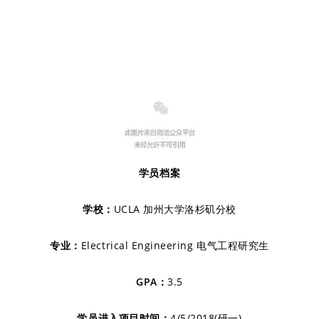
学员档案
学校：
UCLA 加州大学洛杉矶分校
专业：
Electrical Engineering 电气工程研究生
GPA：
3.5
学员进入项目时间：
4/5/2018(研一)