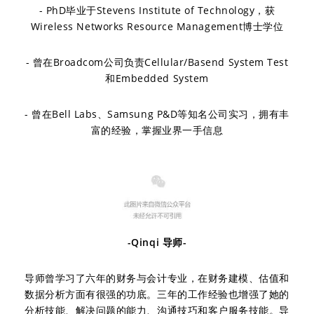
- PhD毕业于Stevens Institute of Technology，获
Wireless Networks Resource Management博士学位
- 曾在Broadcom公司负责Cellular/Basend System Test
和Embedded System
- 曾在Bell Labs、Samsung P&D等知名公司实习，拥有丰
富的经验，掌握业界一手信息
-Qinqi 导师-
导师曾学习了六年的财务与会计专业，在财务建模、估值和
数据分析方面有很强的功底。三年的工作经验也增强了她的
分析技能、解决问题的能力、沟通技巧和客户服务技能。导