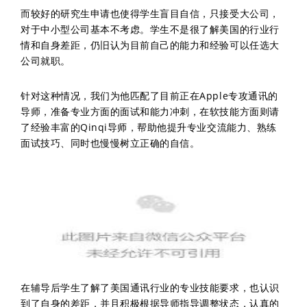
而较好的研究生申请也使得学生盲目自信，只接受大公司，
对于中小型公司基本不考虑。学生不是很了解美国的行业行
情和自身差距，仍旧认为目前自己的能力和经验可以任选大
公司就职。
针对这种情况，我们为他匹配了目前正在Apple专攻通讯的
导师，准备专业方面的面试和能力冲刺，在软技能方面则请
了经验丰富的Qinqi导师，帮助他提升专业交流能力、熟练
面试技巧、同时也慢慢树立正确的自信。
在辅导后学生了解了美国通讯行业的专业技能要求，也认识
到了自身的差距，并且积极根据导师指导调整状态，认真的