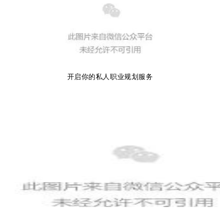
开启你的私人职业规划服务