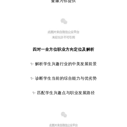
蔓藤为你提供
四对一全方位职业方向定位及解析
✨ 解析学生兴趣行业的中美发展前景
✨ 诊断学生当前的综合能力与优劣势
✨ 匹配学生兴趣点与职业发展路径