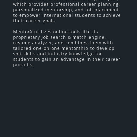
which provides professional career planning,
personalized mentorship, and job placement
to empower international students to achieve
their career goals.
MentorX utilizes online tools like its
proprietary job search & match engine,
resume analyzer, and combines them with
tailored one-on-one mentorship to develop
soft skills and industry knowledge for
students to gain an advantage in their career
pursuits.