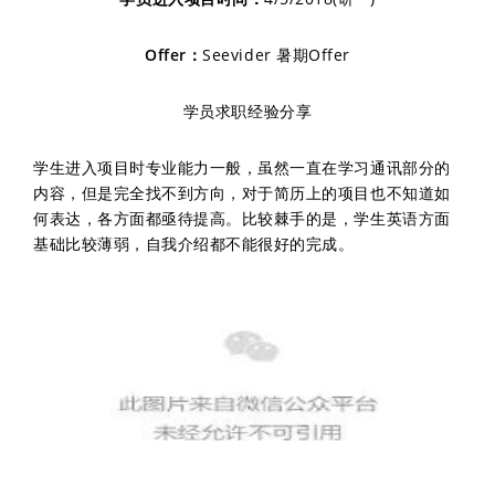
Offer：
Seevider 暑期Offer
学员求职经验分享
学生进入项目时专业能力一般，虽然一直在学习通讯部分的
内容，但是完全找不到方向，对于简历上的项目也不知道如
何表达，各方面都亟待提高。比较棘手的是，学生英语方面
基础比较薄弱，自我介绍都不能很好的完成。