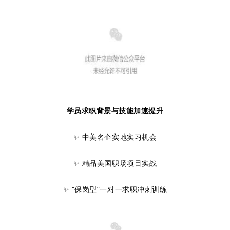
学员求职背景与技能加速提升
✨ 中美名企实地实习机会
✨ 精品美国职场项目实战
✨ “保岗型”一对一求职冲刺训练