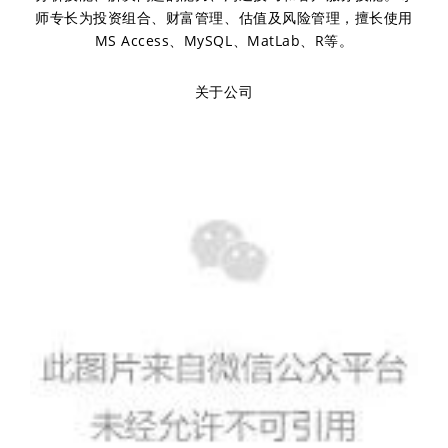
师专长为投资组合、财富管理、估值及风险管理，擅长使用
MS Access、MySQL、MatLab、R等。
关于公司