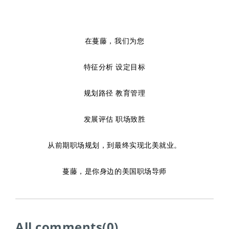
在蔓藤，我们为您
特征分析 设定目标
规划路径 教育管理
发展评估 职场致胜
从前期职场规划，到最终实现北美就业。
蔓藤，是你身边的美国职场导师
All comments(0)